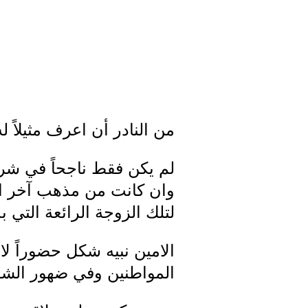
من النادر أن اعرف مثيلاً ل
لم يكن فقط ناجحاً في شركة 
وان كانت من مذهب آخر انما 
لتلك الزوجة الرائعة التي ب
الامين نبيه شكل حضوراً لافت
المواطنين وفي ضهور الشوي