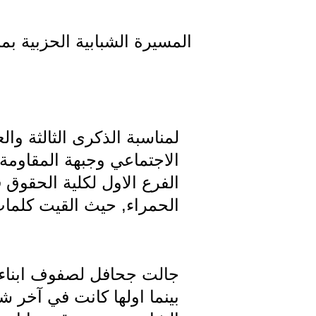
المسيرة الشبابية الحزبية بم
لمناسبة الذكرى الثالثة و
الاجتماعي وجبهة المقاوم
الفرع الاول لكلية الحقوق
الحمراء, حيث القيت كلمات
بينما اولها كانت في آخر 