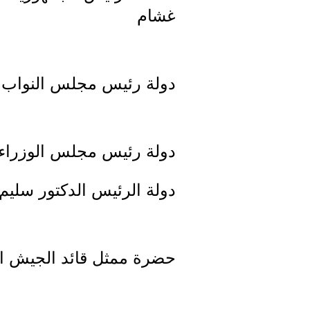
غشام
دولة رئيس مجلس النواب الأ
دولة رئيس مجلس الوزراء ال
دولة الرئيس الدكتور سلي
حضرة ممثل قائد الجيش ال