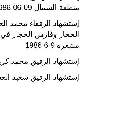
منطقة الشمال 09-06-1986
إستشهاد الرفقاء محمد الع
الحجار وفارس الحجار في
مشغرة 9-6-1986
إستشهاد الرفيق محمد كريم في
إستشهاد الرفيق سعيد العسراو