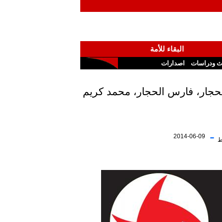
البقاء للأمة
ث ودراسات
اصدارات
الحجار، فارس الحجار، محمد كريم
-
2014-06-09
ط