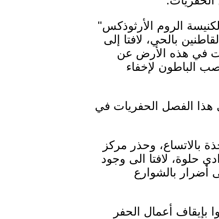
الحفريات.
كنيسة الروم الأرثوذكس"
طنين بالحي، لافتا إلى
ات في هذه الأرض عن
صب الباطون لإخفاء
هذا الفصل الحفريات في
ة بالاتساع، وحذر مركز
ي حلوة، لافتا الى وجود
لى أضرار بالشوارع
ا بإيقاف أعمال الحفر