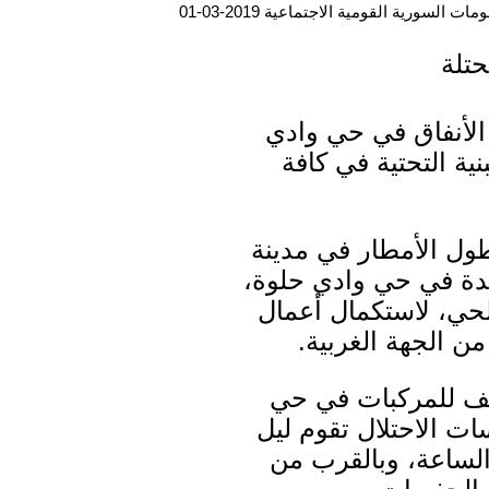
ت السورية القومية الاجتماعية 2019-03-01
حتلة
الأنفاق في حي وادي
ية التحتية في كافة
ول الأمطار في مدينة
ة في حي وادي حلوة،
الحي، لاستكمال أعمال
ن الجهة الغربية.
ف للمركبات في حي
ت الاحتلال تقوم ليل
الساعة، وبالقرب من