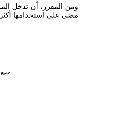
ومن المقرر، أن تدخل الم
مضى على استخدامها أكثر من 15 
جميع الحقوق محفوظ