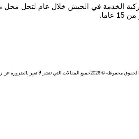
ركبة الخدمة في الجيش خلال عام لتحل محل مر
عاما.
ة © 2026جميع المقالات التي تنشر لا تعبر بالضرورة عن رأي الموقع