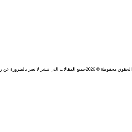
ة © 2026جميع المقالات التي تنشر لا تعبر بالضرورة عن رأي الموقع