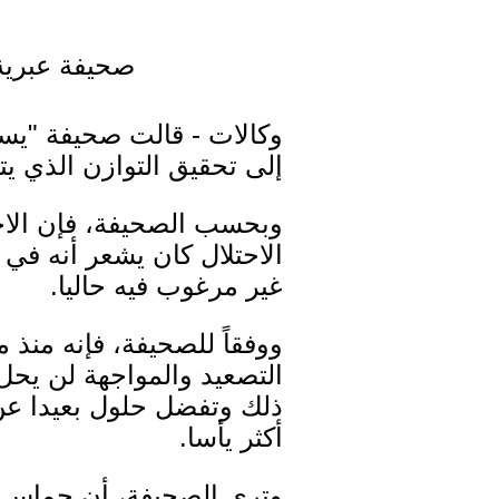
صحيفة عبرية 
وكالات - قالت صحيفة "يسرائ
إلى تحقيق التوازن الذي ي
وبحسب الصحيفة، فإن الاحت
الاحتلال كان يشعر أنه في
غير مرغوب فيه حاليا.
ووفقاً للصحيفة، فإنه منذ 
التصعيد والمواجهة لن يحل
ذلك وتفضل حلول بعيدا عن
أكثر يأسا.
وترى الصحيفة، أن حماس 