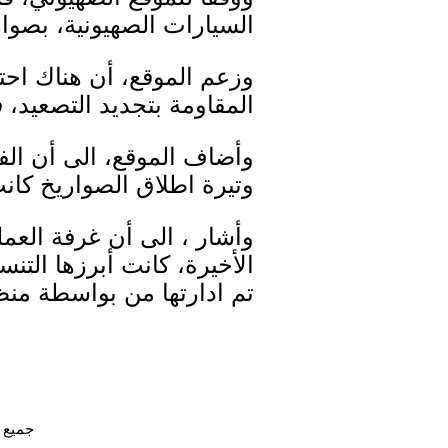
السيارات الصهيونية، بصوا
وزعم الموقع، أن هناك احت
المقاومة بتجديد التصعيد، 
وتيرة اطلاق الصواريخ كان
وأشار ، الى أن غرفة العم
الأخيرة، كانت أبرزها ا
تم ادارتها من بواسطة من
جميع الحقوق محفوظ