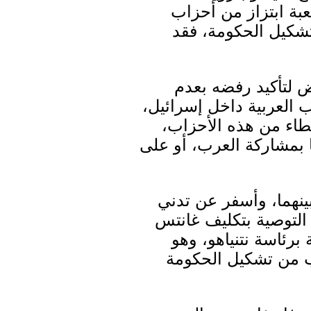
عبة ابتزاز من أحزاب
تشكيل الحكومة، فقد
 لتأكيد رفضه بعدم
 العربية داخل إسرائيل،
 غطاء من هذه الأحزاب،
ا بمشاركة العرب، أو على
نهما، وأسفر عن تدني
لتوصية بتكليف غانتس
رئاسة نتنياهو، وهو
ب من تشكيل الحكومة