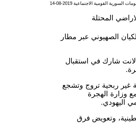
ت السورية القومية الاجتماعية 2019-08-14
اراضي المحتلة
ة إلى الكيان الصهيوني عبر مطار
الانت شارك في استقبال
رة.
 غير ربحية تروج وتشجع
مع وزارة الهجرة
مي اليهودي.
سطينية، وتعويض فرق