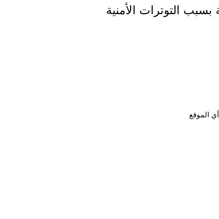
 بسبب التوترات الأمنية