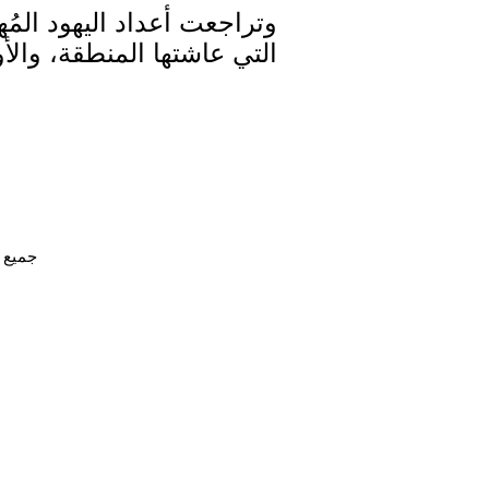
وتراجعت أعداد اليهود المُ
التي عاشتها المنطقة، والأ
جميع الحقوق محفوظ