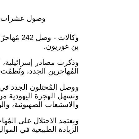
وصول عشرات الم
وكالات - 
بن غوريون.
وذكرت مصادر إسرائيلية، أ
المُهاجرين الجدد، ونُظمّ
ووصل المُحتلون الجدد في
وتسهل الهجرة اليهودية من 
والاستيعاب الصهيونية، وال
ويعتمد الاحتلال على المُه
الزيادة الطبيعية في الموال