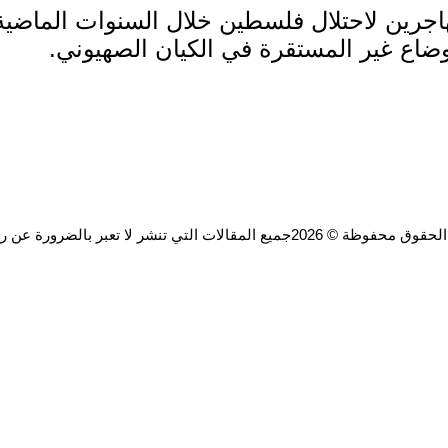
هاجرين لاحتلال فلسطين خلال السنوات الماضية
وضاع غير المستقرة في الكيان الصهيوني.
ة © 2026جميع المقالات التي تنشر لا تعبر بالضرورة عن رأي الموقع