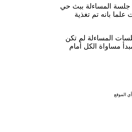
 جلسة المساءلة ببث حي
 علما بانه تم تغذية
لسات المساءلة لم تكن
دأ مساواة الكل أمام