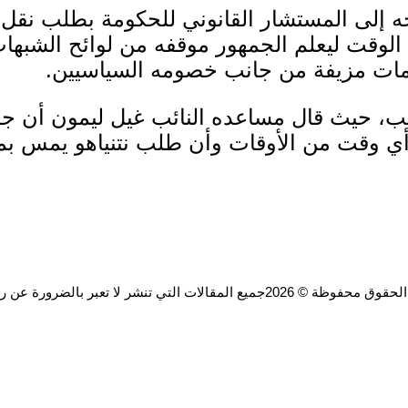
جه إلى المستشار القانوني للحكومة بطلب نقل
ان الوقت ليعلم الجمهور موقفه من لوائح الشبهات
مات مزيفة من جانب خصومه السياسيين.
طلب، حيث قال مساعده النائب غيل ليمون أن ج
ي وقت من الأوقات وأن طلب نتنياهو يمس بمب
ة © 2026جميع المقالات التي تنشر لا تعبر بالضرورة عن رأي الموقع