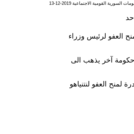
ت السورية القومية الاجتماعية 2019-12-13
حد
ح العفو لرئيس وزراء
حكومة آخر يذهب الى
 لمنح العفو لنتنياهو