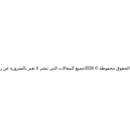
ة © 2026جميع المقالات التي تنشر لا تعبر بالضرورة عن رأي الموقع