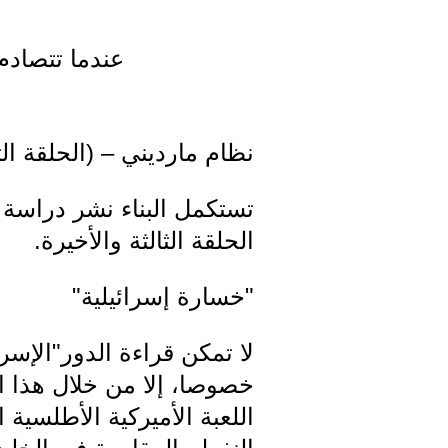
عندما تتصادم 
نظام مارديني – (الحلقة الثا
تستكمل البناء نشر دراسة
الحلقة الثالثة والأخيرة.
"خسارة إسرائيلية"
لا تمكن قراءة الدور"الإس
خصوصا، إلا من خلال هذا ال
اللعبة الأميركية الأطلسية 