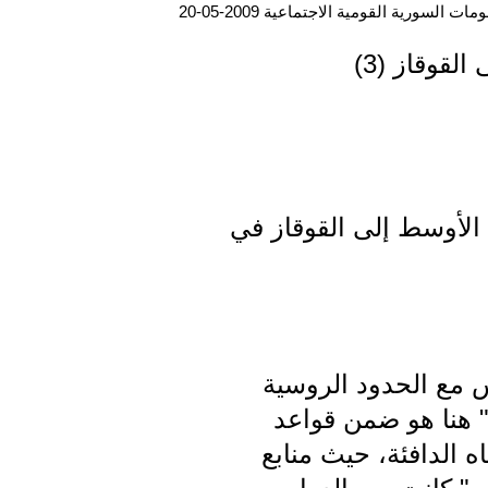
ت السورية القومية الاجتماعية 2009-05-20
لقوقاز (3)
الأوسط إلى القوقاز في
س مع الحدود الروسية
" هنا هو ضمن قواعد
ه الدافئة، حيث منابع