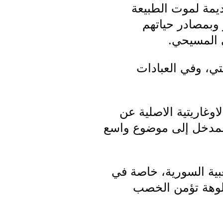
ديمة لموت الطبيعة
ر وبمصادر حياتهم
 المسيحي.
ي، وفي العبادات
وغاريتية الاصلية عن
المدخل إلى موضوع واسع
بية السورية، خاصة في
الوهة تؤمن الخصب