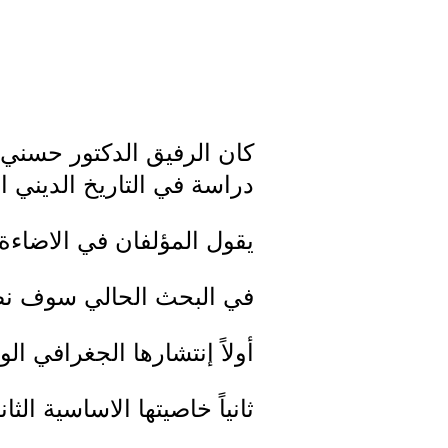
كان الرفيق الدكتور حسني 
دراسة في التاريخ الديني ال
يقول المؤلفان في الاضاءة
في البحث الحالي سوف نضع 
أولاً إنتشارها الجغرافي ا
ثانياً خاصيتها الاساسية الث