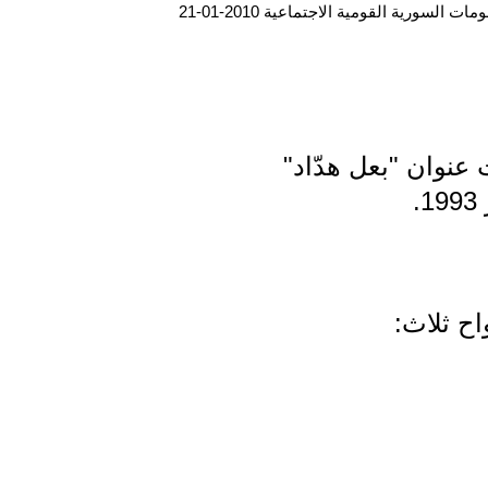
ت السورية القومية الاجتماعية 2010-01-21
عنوان "بعل هدّاد"
.
ح ثلاث: