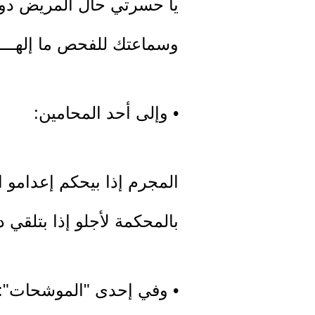
يا حسرتي حال المريض دون 
وسماعتك للفحص ما إلهـــ
• وإلى أحد المحامين:
المجرم إذا بيحكم إعدامو 
بالمحكمة لأجلو إذا بتلقي
• وفي إحدى "الموشحات":