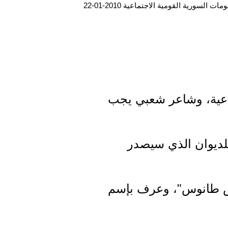
ت السورية القومية الاجتماعية 2010-01-22
اعية، وشاعر شعبي يجب
للديوان الذي سيصدر
ريس طانوس"، وعرف بإسم