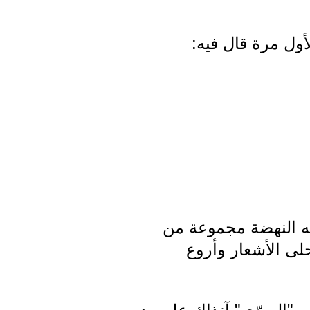
أول مرة قال فيه:
ته النهضة مجموعة من
حلى الأشعار وأروع