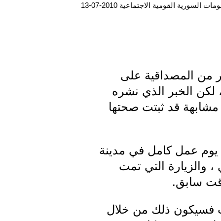
ت السورية القومية الاجتماعية 2010-07-13
ثير من المصداقية على
، لكن الخبر الذي نشره
 مشابهة قد ثبتت صحتها
 يوم عمل كامل في مدينة
 والزيارة التي تمت
وقت سابق.
لت فسيكون ذلك من خلال