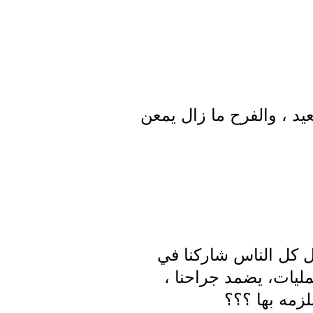
عيد ، والفرح ما زال يمعن
ل كل الناس شاركنا في
ليات، يضمد جراحنا ،
لزمه بها ؟؟؟