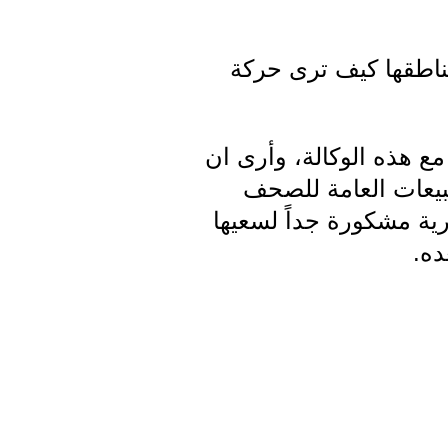
ناطقها كيف ترى حركة
مع هذه الوكالة، وأرى ان
بيعات العامة للصحف
ية مشكورة جداً لسعيها
ده.