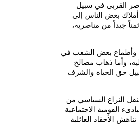
اصر القربى في سبيل
أملاك بعض الناس إلى
ناً جيداً من مناصريه،
د وأطماع بعض الشعب في
عليه، وأما ذهاب مصالح
بيل حق الحياة والشرف
نقل النزاع السياسي من
ادىء القومية الاجتماعية
ناهش الأحقاد العائلية