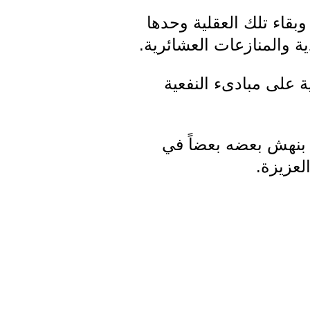
وبقاء تلك العقلية وحدها
ة والمنازعات العشائرية.
ية على مبادىء النفعية
 بنهش بعضه بعضاً في
لعزيزة.