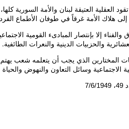
ود العقلية العتيقة لبنان والأمة السورية كلها، 
إلى هلاك الأمة غرقاً في طوفان الأطماع الفردي
ق والفناء إلا بإنتصار المبادىء القومية الاجتماع
ئرية والحزبيات الدينية والنعرات الطائفية.
ات المختارين الذي يجب أن يتعلمه شعب يهتم
ة الاجتماعية وسائل التعاون والنهوض والحياة ا
7/