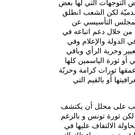
ض التوجهات التي لها بعض
تقدميّة لكن الشعب انطلق
 المجلس التأسيسي عن
ة من خلال دعم اتباعه في
ي الدولة والإعلام وفي
عبير وحرية الرأي وباقي
 أو ثورة الياسمين كلها
عمقها ثورات كرامة وحريّة
فيتها أو بالقيم التي
عب على محلل أن يكتشف
 لكن ثورة تونس و بالرغم
اولة الالتفاف عليها في