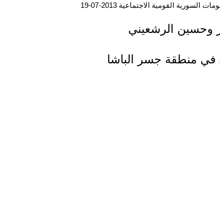
ت السورية القومية الاجتماعية 2013-07-19
 في منطقة جسر الباشا