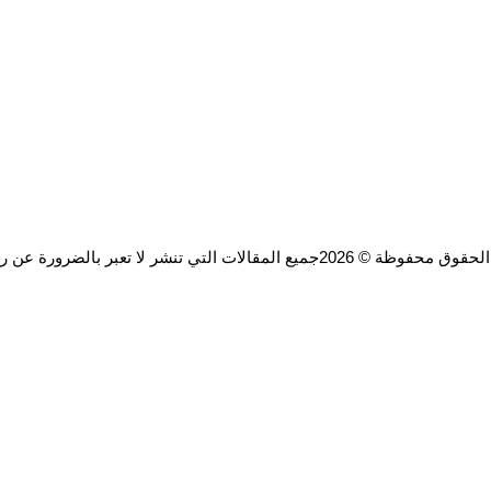
ة © 2026جميع المقالات التي تنشر لا تعبر بالضرورة عن رأي الموقع