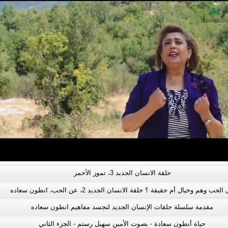
حلقة الانسان الجديد 3، تموز الأحمر
ب وهم وخيال أم حقيقة ؟ حلقة الانسان الجديد 2، عن الحب، انطون سعاده
مقدمة سلسلة حلقات الإنسان الجديد لنجسد مفاهيم انطون سعاده
حياة أنطون سعادة - بصوت الأمين سهيل رستم - الجزء الثاني