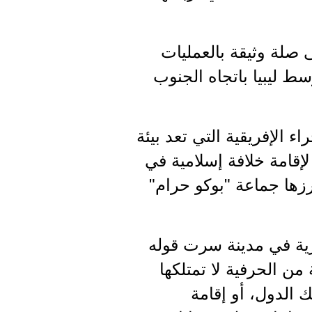
 صلة وثيقة بالعمليات
ط ليبيا باتجاه الجنوب
الإفريقية التي تعد بيئة
إقامة خلافة إسلامية في
رزها جماعة "بوكو حرام"
ية في مدينة سرت قوله
من الحرفية لا تمتلكها
 الدول، أو إقامة