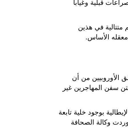
اعات قبلية وغيابا
 متتالية في هذين
معقله الأساس.
ق الأوروبيين من أن
تن سفن المهاجرين غير
يطالية بوجود خلية تابعة
أوردت وكالة الصحافة