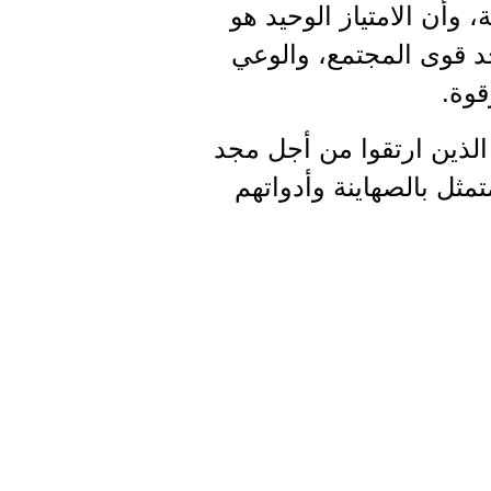
، وأن الامتياز الوحيد هو
حد قوى المجتمع، والوعي
قوة.
 الذين ارتقوا من أجل مجد
مثل بالصهاينة وأدواتهم