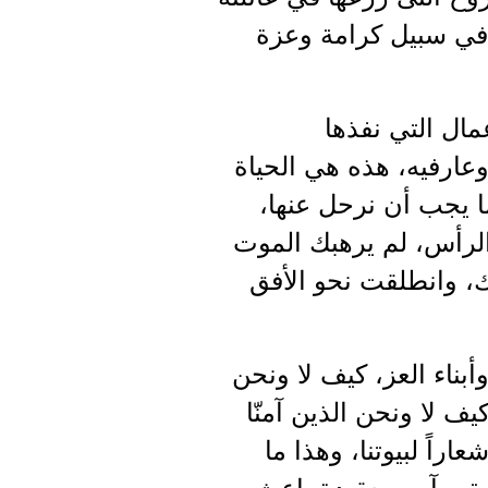
 في سبيل كرامة وعزة
مال التي نفذها
وعارفيه، هذه هي الحياة
ما يجب أن نرحل عنها،
الرأس، لم يرهبك الموت
، وانطلقت نحو الأفق
أبناء العز، كيف لا ونحن
ف لا ونحن الذين آمنّا
اراً لبيوتنا، وهذا ما