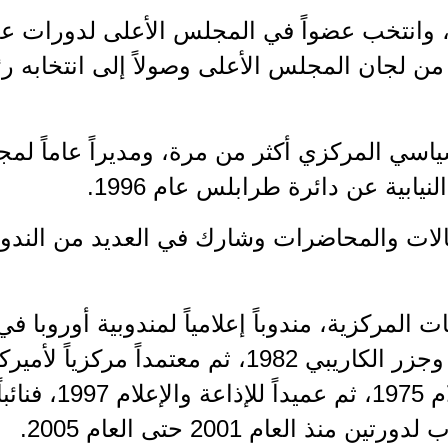
ن لجان المجلس الأعلى وصولاً إلى انتخابه رئ
ابية عن دائرة طرابلس عام 1996.
الات والمحاضرات وشارك في العديد من الند
فوكيلاً لعميد الإذاعة 