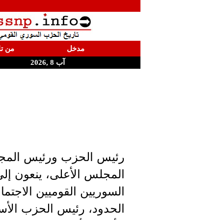
مدخل
من تا
آب 8 ,2026
رئيس الحزب ورئيس المجل
المجلس الأعلى، ينعون إلى
السوريين القوميين الاجتم
الحدود، رئيس الحزب الأ