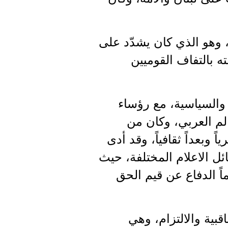
ب، وهو الذي كان يشدّد على
 بالتفاف القوميين
 والسياسية، مع رؤساء
م العربي، وكان من
 وبعداً ثقافياً، وقد أدى
ائل الاعلام المختلفة، حيث
ً الدفاع عن قيم الحق
ية والالتزام، وهي