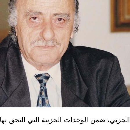
ل الحزبي، ضمن الوحدات الحزبية التي التحق ب