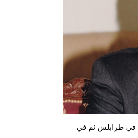
ها في طرابلس ثم في