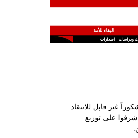
البقاء للأمة
ث ودراسات
اصدارات
راً غير قابل للانتقاد
رفوا على توزيع
.