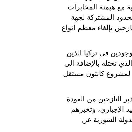
ة مع هيمنة المخابرات
حدود المشتركة لجهة
ازحين بإلغاء معظم أنواع
جودين في تركيا الذين
ي تحتله بالإضافة الى
 لمشروع كانتون مستقل
ير النازحين من العودة
 الإجباري، وتخبرهم
دولة السورية عن