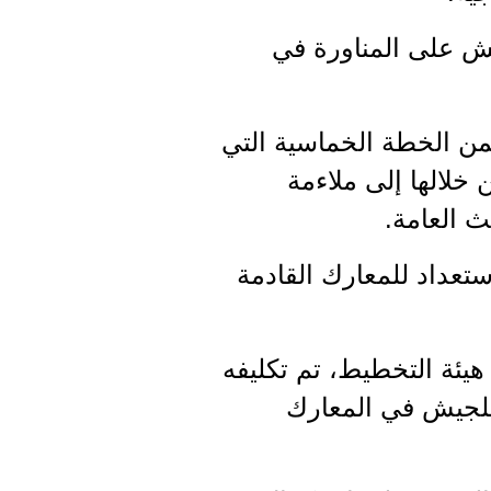
ش على المناورة في
من الخطة الخماسية التي
لالها إلى ملاءمة
ث العامة.
عداد للمعارك القادمة
هيئة التخطيط، تم تكليفه
 للجيش في المعارك