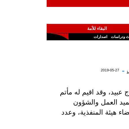
البقاء للأمة
ث ودراسات
اصدارات
-
2019-05-27
ط
عبيد، وقد اقيم له مأتم
ميد العمل والشؤون
ضاء هيئة المنفذية، وعدد