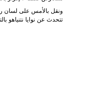
ونقل بالأمس على لسان رئيس
تتحدث عن نوايا نتنياهو با