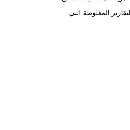
تقارير المغلوطة التي