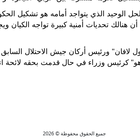
لحل الوحيد الذي يتواجد أمامه هو تشكيل الحكو
أن هنالك تحديات أمنية كبيرة تواجه الكيان و
 لافان" ورئيس أركان جيش الاحتلال السابق "
اهو" كرئيس وزراء في حال قدمت بحقه لائحة ات
جميع الحقوق محفوظة © 2026