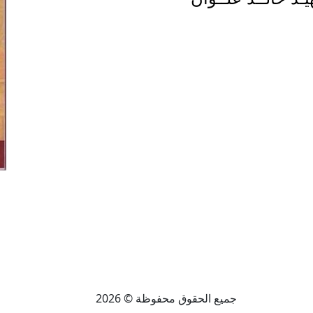
جميع الحقوق محفوظة © 2026