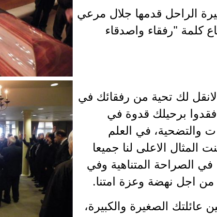
سيرة الراحل قدمها جلال مرعي
 كلمة "رفقاء واصدقاء
انقل لك تحية من رفقائك في
فقدوا برحيلك قدوة في
بات والتضحية، في العلم
ت المثال الاعلى لنا جميعا
في الصراحة المتناهية وفي
من اجل نهضة وعزة امتنا.
ن عائلتك الصغيرة والكبيرة،