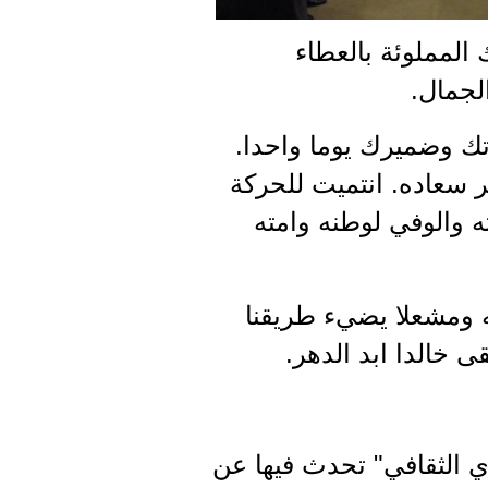
المملوئة بالعطاء
لجمال.
ك وضميرك يوما واحدا.
 سعاده. انتميت للحركة
ه والوفي لوطنه وامته
به ومشعلا يضيء طريقنا
ى خالدا ابد الدهر.
ي الثقافي" تحدث فيها عن