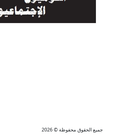
جميع الحقوق محفوظة © 2026