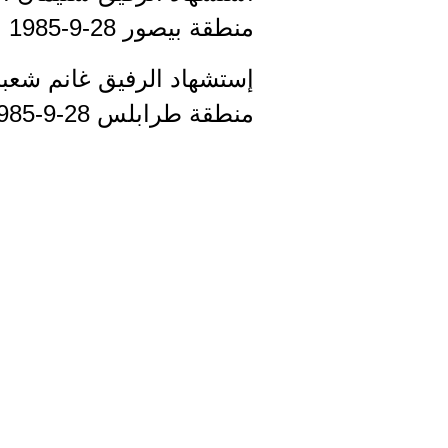
منطقة بيصور 28-9-1985
إستشهاد الرفيق غانم شعب
منطقة طرابلس 28-9-1985