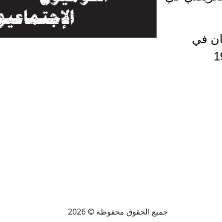
ان في
جميع الحقوق محفوظة © 2026