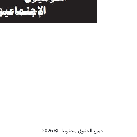
جميع الحقوق محفوظة © 2026