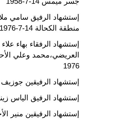
جسر ميمس 14-7-1958
إستشهاد الرفيق سامي مل
منطقة الكحالة 14-7-1976
إستشهاد الرفقاء بهاء علاء 
1976
إستشهاد الرفيقين جوزيف زري
إستشهاد الرفيق الياس زيناتي 
إستشهاد الرفيقين منير الأحم