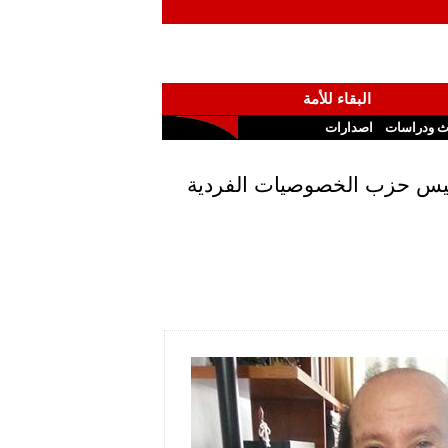
البقاء للأمة
ث ودراسات
اصدارات
وليس حزب الخصوصيات الفردية