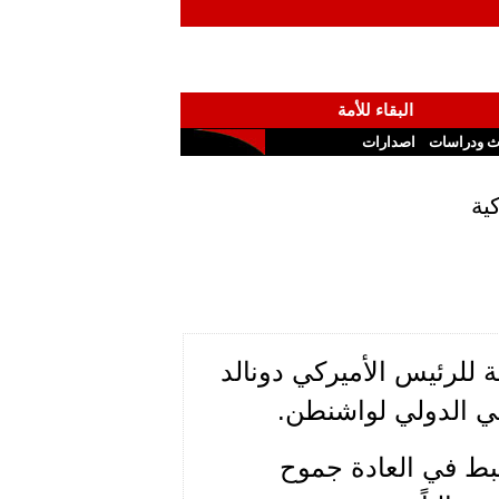
البقاء للأمة
ث ودراسات
اصدارات
ية
ة للرئيس الأميركي دونالد
ي الدولي لواشنطن.
بط في العادة جموح