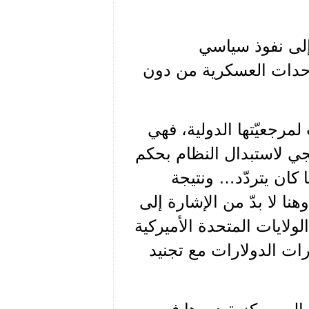
إلى نفوذ سياسي
لوحدات العسكرية من دون
 لمرجعيّتها الدولية، فهي
ي لاستبدال النظام بحكم
 كان يتردّد… ونتيجة
ا لا بدّ من الإشارة إلى
ولايات المتحدة الأميركية
ت الدولارات مع تجنيد