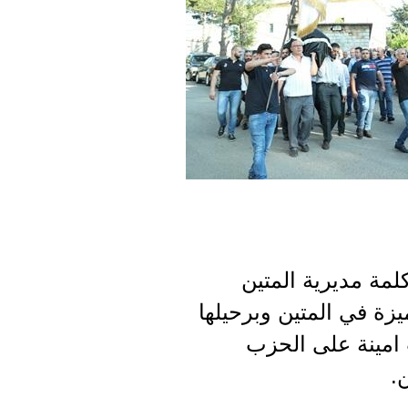
لمة مديرية المتين
زة في المتين وبرحيلها
امينة على الحزب
.