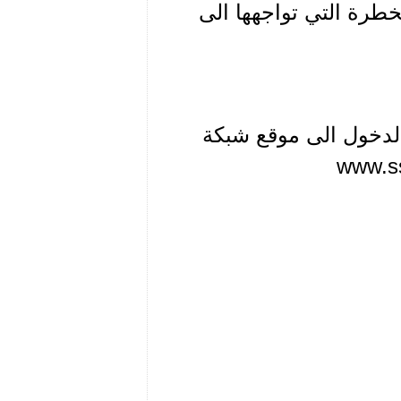
لخطرة التي تواجهها الى
 الدخول الى موقع شبكة