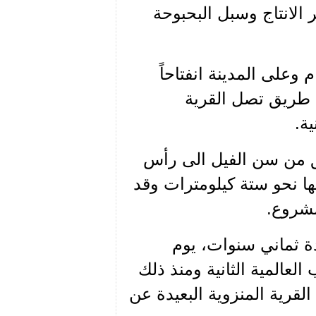
الانتاج وسبل البحبوحة
 وعلى المدينة انفتاحاً
ق طريق تصل القرية
ة.
شق طريق من سن الفيل الى رأس
ها نحو ستة كيلومترات وقد
مشروع.
ة ثماني سنوات، يوم
العالمية الثانية ومنذ ذلك
القرية المنزوية البعيدة عن