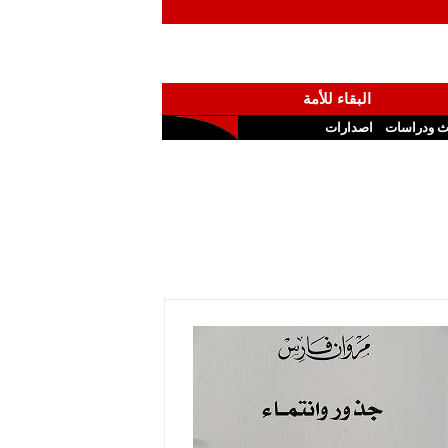
البقاء للأمة
ث ودراسات
اصدارات