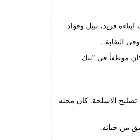
ان موظفاً في "بنك
 تصليح الاسلحة. كان محله
مق من حياته.