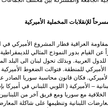
مقاومة العراقية قطار المشروع الأميركي في 
زاً عن القيام بدور النموذج المثالي للديمقراطية 
للدول العربية. وبذلك تحول لبنان الى البلد المط
لأميركي للمنطقة. فتوالت الضغوط الأميركية ل
الأميركي. فكان قانون محاسبة سوريا الصادر 
بنانية – الأميركية ( اللوبي اللبناني في أميركا
الخلافية مع سوريا ومع فريق آخر من اللبناني
عارضات اللبنانية وتنظيمها على شاكلة المعارضا