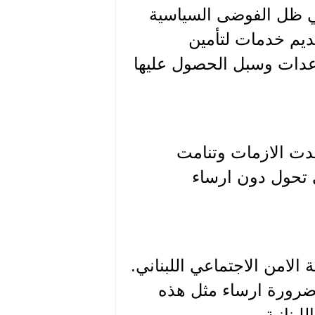
ة في ظل الفوضى السياسية
تقديم خدمات لتأمين
اعدات وسبل الحصول عليها
قدت الازمات وتنامت
ي تحول دون ارساء
لامن الاجتماعي اللبناني.
 ضرورة ارساء مثل هذه
بنانية.