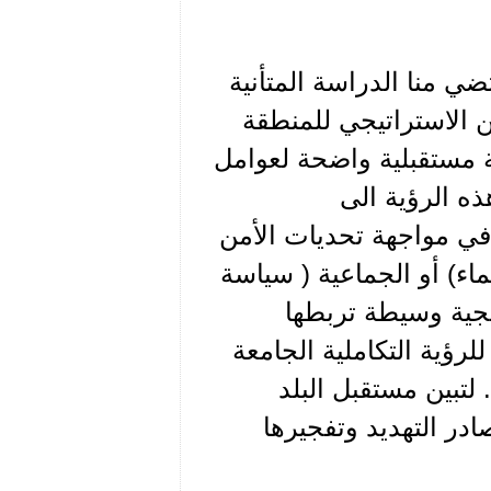
ي منا الدراسة المتأنية
ن الاستراتيجي للمنطقة
ة مستقبلية واضحة لعوامل
ذه الرؤية الى
ا في مواجهة تحديات الأمن
اء) أو الجماعية ( سياسة
يجية وسيطة تربطها
لرؤية التكاملية الجامعة
 لتبين مستقبل البلد
ر التهديد وتفجيرها