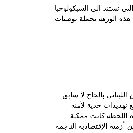
تي تستند الى السيكولوجيا
 هذه الورقة بجملة توصيات
اللبناني بالحاح لا سابق
مع تهديدات جدية لأمنه
ه اللحظة كانت ممكنة
 أزمته الإقتصادية الناجمة