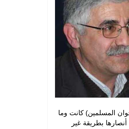
وان المسلمين) كانت وما
 أنصارها بطريقة غير