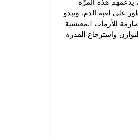
، يدعمهم هذه المرّة
 على لعبة الدم. ويبدو
صارمة للأزمات المعيشية
التوازن واسترجاع القدرة