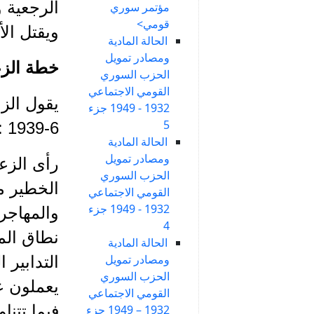
الرجعية و
مؤتمر سوري
قومي>
ويقتل الأ
الحالة المادية
ومصادر تمويل
خطة الزع
الحزب السوري
القومي الاجتماعي
1932 - 1949 جزء
5
6-1939 :
الحالة المادية
ومصادر تمويل
رأى الزعي
الحزب السوري
الخطير من
القومي الاجتماعي
1932 - 1949 جزء
4
نطاق الم
الحالة المادية
ومصادر تمويل
التدابير 
الحزب السوري
يعملون ع
القومي الاجتماعي
فيما تتنا
1932 – 1949 جزء