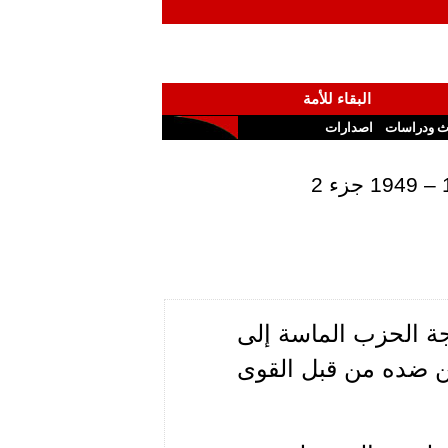
البقاء للأمة
ث ودراسات
اصدارات
اجة الحزب الماسة إلى
شن ضده من قبل القوى