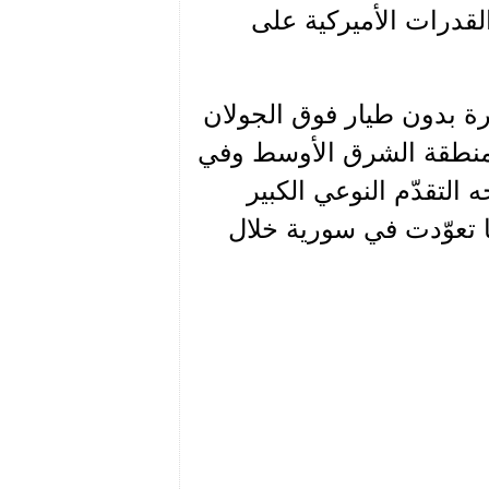
القدرات الأميركية على
رة بدون طيار فوق الجولان
ي منطقة الشرق الأوسط وفي
التقدّم النوعي الكبير
ا تعوّدت في سورية خلال