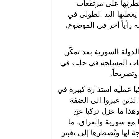
يطرتها على مرتفعات
يعطيها اليد الطولى في
 رأياً آخر في الموضوع،
الدولة السورية بعد تمكّن
عات المسلحة في حلب في
تصريحاً.
يا عملية استدارة كبيرة في
الذين عبروا الى الضفة
ذا ما عزل تركيا عن
 مع سورية والعراق، ما
لها ويُضطرها إلى تغيير